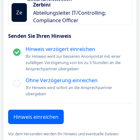
Zerbini
Ze
Abteilungsleiter IT/Controlling;
Compliance Officer
Senden Sie Ihren Hinweis
Hinweis verzögert einreichen
Ihr Hinweis wird zur besseren Anonymität mit einer
zufälligen Verzögerung von bis zu 3 Stunden an die
Ansprechpartner übergeben
Ohne Verzögerung einreichen
Ihr Hinweis wird sofort an die Ansprechpartner
übergeben
Vor dem Versenden werden Ihr Hinweis und eventuelle Dateien