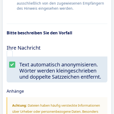
ausschließlich von den zugewiesenen Empfängern
des Hinweis eingesehen werden.
Bitte beschreiben Sie den Vorfall
Ihre Nachricht
Text automatisch anonymisieren.
Wörter werden kleingeschrieben
und doppelte Satzzeichen entfernt.
Anhänge
Achtung:
Dateien haben häufig versteckte Informationen
über Urheber oder personenbezogene Daten. Besonders