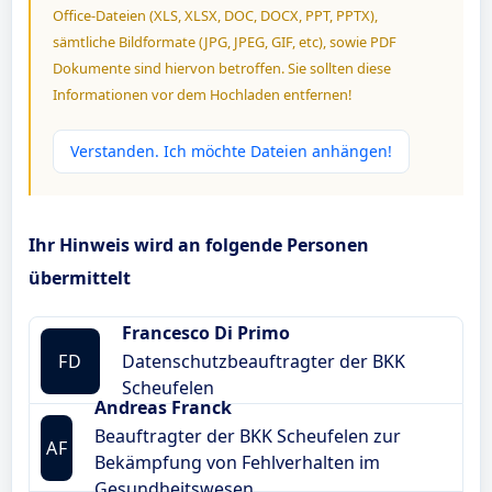
Office-Dateien (XLS, XLSX, DOC, DOCX, PPT, PPTX),
sämtliche Bildformate (JPG, JPEG, GIF, etc), sowie PDF
Dokumente sind hiervon betroffen. Sie sollten diese
Informationen vor dem Hochladen entfernen!
Verstanden. Ich möchte Dateien anhängen!
Ihr Hinweis wird an folgende Personen
übermittelt
Francesco Di Primo
FD
Datenschutzbeauftragter der BKK
Scheufelen
Andreas Franck
Beauftragter der BKK Scheufelen zur
AF
Bekämpfung von Fehlverhalten im
Gesundheitswesen