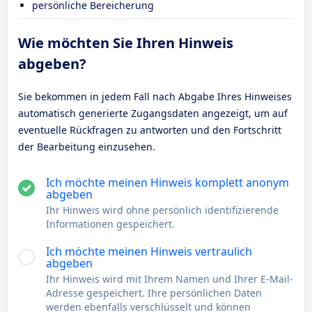
persönliche Bereicherung
Wie möchten Sie Ihren Hinweis
abgeben?
Sie bekommen in jedem Fall nach Abgabe Ihres Hinweises
automatisch generierte Zugangsdaten angezeigt, um auf
eventuelle Rückfragen zu antworten und den Fortschritt
der Bearbeitung einzusehen.
Ich möchte meinen Hinweis komplett anonym
abgeben
Ihr Hinweis wird ohne persönlich identifizierende
Informationen gespeichert.
Ich möchte meinen Hinweis vertraulich
abgeben
Ihr Hinweis wird mit Ihrem Namen und Ihrer E-Mail-
Adresse gespeichert. Ihre persönlichen Daten
werden ebenfalls verschlüsselt und können