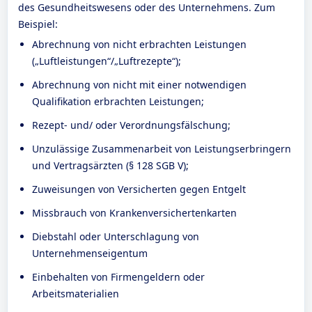
des Gesundheitswesens oder des Unternehmens. Zum
Beispiel:
Abrechnung von nicht erbrachten Leistungen
(„Luftleistungen“/„Luftrezepte“);
Abrechnung von nicht mit einer notwendigen
Qualifikation erbrachten Leistungen;
Rezept- und/ oder Verordnungsfälschung;
Unzulässige Zusammenarbeit von Leistungserbringern
und Vertragsärzten (§ 128 SGB V);
Zuweisungen von Versicherten gegen Entgelt
Missbrauch von Krankenversichertenkarten
Diebstahl oder Unterschlagung von
Unternehmenseigentum
Einbehalten von Firmengeldern oder
Arbeitsmaterialien