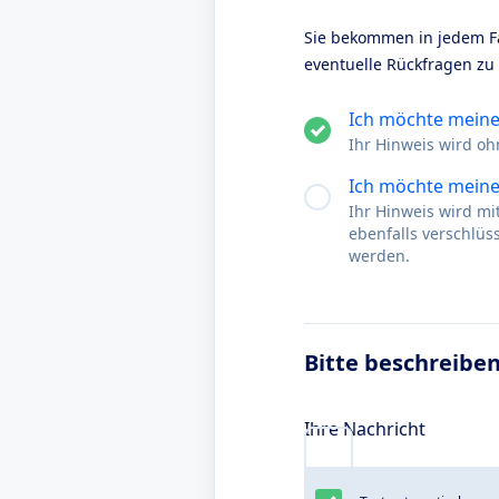
Sie bekommen in jedem Fa
eventuelle Rückfragen zu
Ich möchte mein
Ihr Hinweis wird oh
Ich möchte meine
Ihr Hinweis wird m
ebenfalls verschlü
werden.
Bitte beschreiben
Ihre Nachricht