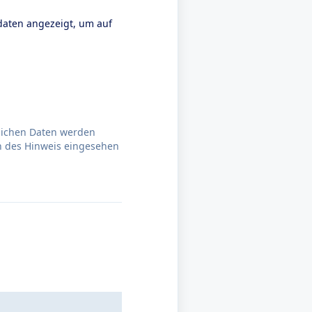
daten angezeigt, um auf
nlichen Daten werden
n des Hinweis eingesehen